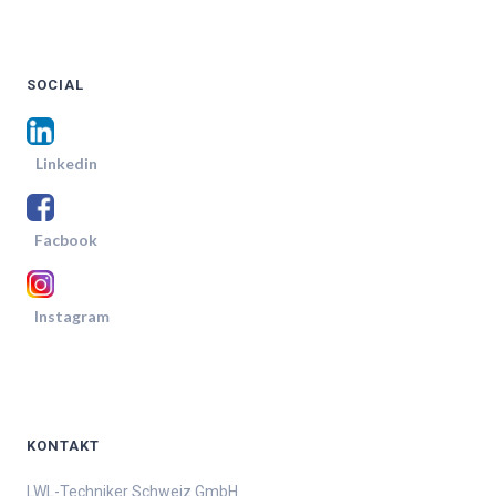
SOCIAL
Linkedin
Facbook
Instagram
KONTAKT
LWL-Techniker Schweiz GmbH