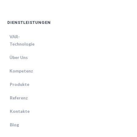
DIENSTLEISTUNGEN
VAR-
Technologie
Über Uns
Kompetenz
Produkte
Referenz
Kontakte
Blog