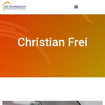
Christian Frei