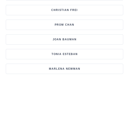
CHRISTIAN FREI
PROM CHAN
JOAN BAUMAN
TONIA ESTEBAN
MARLENA NEWMAN