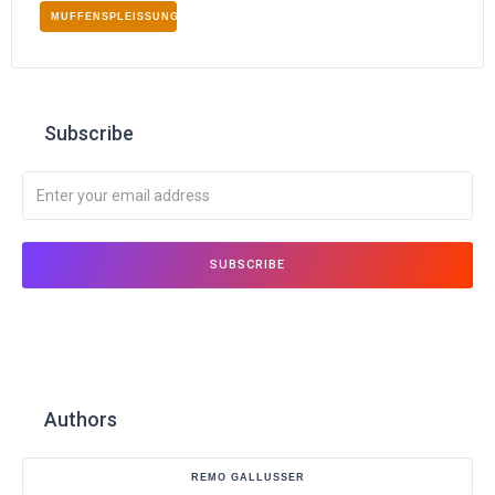
MUFFENSPLEISSUNGEN
Subscribe
Authors
REMO GALLUSSER